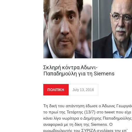
Σκληρή κόντρα Αδωνι-
Παπαδημούλη για τη Siemens
ΠΟΛΙΤΙΚΗ
July 13, 2016
Τη δική του απάντηση έδωσε ο Άδωνις Γεωργιά
το πρωί της Τετάρτης (13/7) στο tweet που είχε
κάνει λίγο νωρίτερα ο Δημήτρης Παπαδημούλης
αναφορικά με τη δίκη της Siemens. Ο
ευρωβουλευτής του ΣΥΡΙΖΑ σχολίασε την επ’