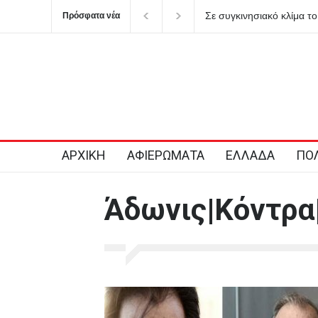
Σε συγκινησιακό κλίμα το
Πρόσφατα νέα
Σαμαρά
ΑΡΧΙΚΗ
ΑΦΙΕΡΩΜΑΤΑ
ΕΛΛΑΔΑ
ΠΟΛ
Άδωνις|Κόντρα