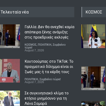
Τελευταία νέα
ΚΟΣΜΟΣ
Γαλλία: Δεν θα ανεχθεί καμία
απόπειρα ξένης ανάμιξης
στις προεδρικές εκλογές
ΚΟΣΜΟΣ
,
ΠΟΛΙΤΙΚΗ
,
Συμβαίνει
τώρα!
August 7, 2026
Κουτσούμπας στο TikTok: Το
πραγματικό δίλημμα είναι οι
ζωές μας ή τα κέρδη τους
ΠΟΛΙΤΙΚΗ
,
Συμβαίνει τώρα!
August 7, 2026
Σε συγκινησιακό κλίμα το
ετήσιο μνημόσυνο για τη
Λένα Σαμαρά