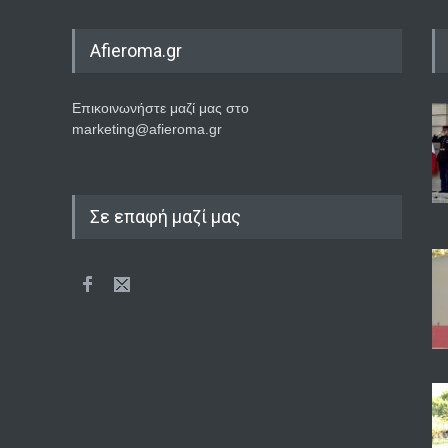
Afieroma.gr
Επικοινωνήστε μαζί μας στο
marketing@afieroma.gr
Σε επαφή μαζί μας