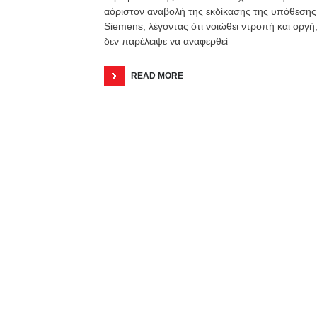
αόριστον αναβολή της εκδίκασης της υπόθεσης
Siemens, λέγοντας ότι νοιώθει ντροπή και οργή
δεν παρέλειψε να αναφερθεί
READ MORE