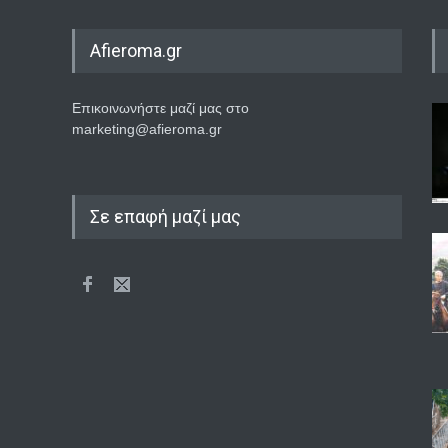
Afieroma.gr
Επικοινωνήστε μαζί μας στο
marketing@afieroma.gr
Σε επαφή μαζί μας