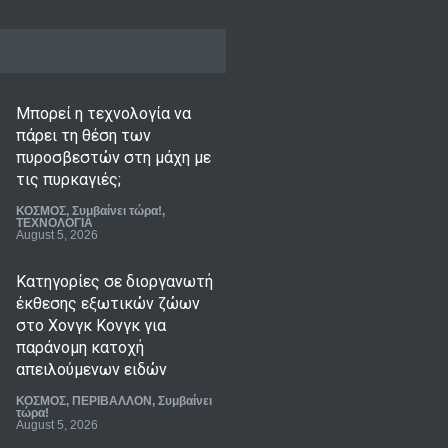
Μπορεί η τεχνολογία να
πάρει τη θέση των
πυροσβεστών στη μάχη με
τις πυρκαγιές;
ΚΟΣΜΟΣ
,
Συμβαίνει τώρα!
,
ΤΕΧΝΟΛΟΓΙΑ
August 5, 2026
Κατηγορίες σε διοργανωτή
έκθεσης εξωτικών ζώων
στο Χονγκ Κονγκ για
παράνομη κατοχή
απειλούμενων ειδών
ΚΟΣΜΟΣ
,
ΠΕΡΙΒΑΛΛΟΝ
,
Συμβαίνει
τώρα!
August 5, 2026