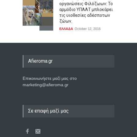
οργανώσεις Φιλόζωων: Το
αρμόδιο ΥΠΑΑΤ μπλοκάρει
τις υιοθεσίες αδέσποτων
ζώων.
ΕΛΛΑΔΑ
October 12, 2016
Afieroma.gr
Επικοινωνήστε μαζί μας στο
marketing@afieroma.gr
Σε επαφή μαζί μας