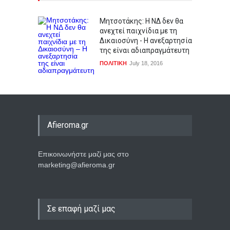
Μητσοτάκης: Η ΝΔ δεν θα
ανεχτεί παιχνίδια με τη
Δικαιοσύνη - Η ανεξαρτησία
της είναι αδιαπραγμάτευτη
ΠΟΛΙΤΙΚΗ
July 18, 2016
Afieroma.gr
Επικοινωνήστε μαζί μας στο
marketing@afieroma.gr
Σε επαφή μαζί μας