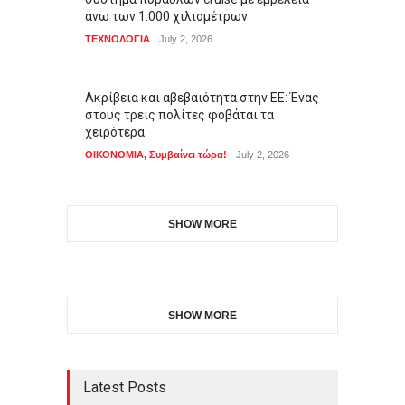
άνω των 1.000 χιλιομέτρων
ΤΕΧΝΟΛΟΓΙΑ
July 2, 2026
Ακρίβεια και αβεβαιότητα στην ΕΕ: Ένας
στους τρεις πολίτες φοβάται τα
χειρότερα
ΟΙΚΟΝΟΜΙΑ
,
Συμβαίνει τώρα!
July 2, 2026
SHOW MORE
SHOW MORE
Latest Posts