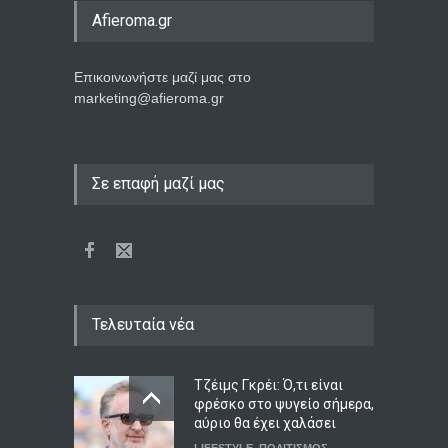
Afieroma.gr
Επικοινωνήστε μαζί μας στο
marketing@afieroma.gr
Σε επαφή μαζί μας
Τελευταία νέα
Τζέιμς Γκρέι: Ό,τι είναι
φρέσκο στο ψυγείο σήμερα,
αύριο θα έχει χαλάσει