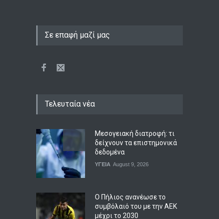
Σε επαφή μαζί μας
Τελευταία νέα
Μεσογειακή διατροφή: τι
δείχνουν τα επιστημονικά
δεδομένα
ΥΓΕΙΑ
August 9, 2026
Ο Πήλιος ανανέωσε το
συμβόλαιό του με την ΑΕΚ
μέχρι το 2030