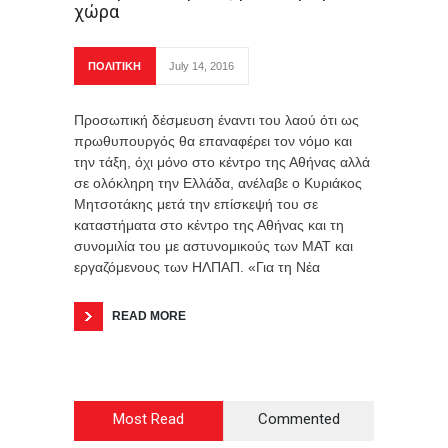
χώρα
ΠΟΛΙΤΙΚΗ
July 14, 2016
Προσωπική δέσμευση έναντι του λαού ότι ως
πρωθυπουργός θα επαναφέρει τον νόμο και
την τάξη, όχι μόνο στο κέντρο της Αθήνας αλλά
σε ολόκληρη την Ελλάδα, ανέλαβε ο Κυριάκος
Μητσοτάκης μετά την επίσκεψή του σε
καταστήματα στο κέντρο της Αθήνας και τη
συνομιλία του με αστυνομικούς των ΜΑΤ και
εργαζόμενους των ΗΛΠΑΠ. «Για τη Νέα
READ MORE
Most Read
Commented