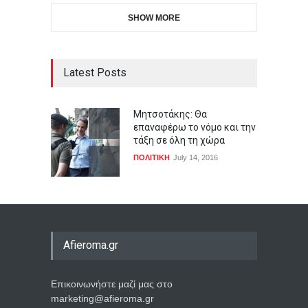
SHOW MORE
Latest Posts
Μητσοτάκης: Θα
επαναφέρω το νόμο και την
τάξη σε όλη τη χώρα
ΠΟΛΙΤΙΚΗ
July 14, 2016
Afieroma.gr
Επικοινωνήστε μαζί μας στο
marketing@afieroma.gr