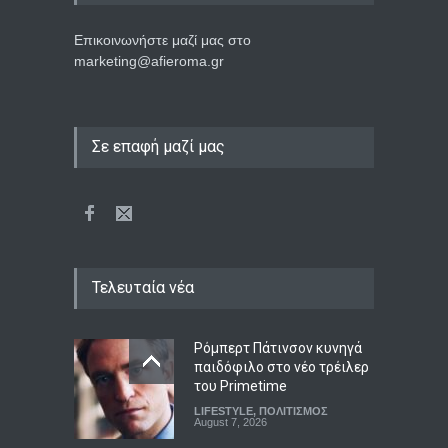
Επικοινωνήστε μαζί μας στο
marketing@afieroma.gr
Σε επαφή μαζί μας
Τελευταία νέα
Ρόμπερτ Πάτινσον κυνηγά
παιδόφιλο στο νέο τρέιλερ
του Primetime
LIFESTYLE
,
ΠΟΛΙΤΙΣΜΟΣ
August 7, 2026