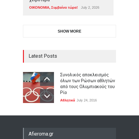
ΟΙΚΟΝΟΜΙΑ
,
Συμβαίνει τώρα!
July 2, 2026
SHOW MORE
Latest Posts
Συνολικός αποκλεισμός
όλων των Ρώσων αθλητών
από τους Ολυμπιακούς του
Ρίο
Αθλητικά
July 24, 2016
Afieroma.gr