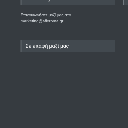
Επικοινωνήστε μαζί μας στο
marketing@afieroma.gr
Σε επαφή μαζί μας