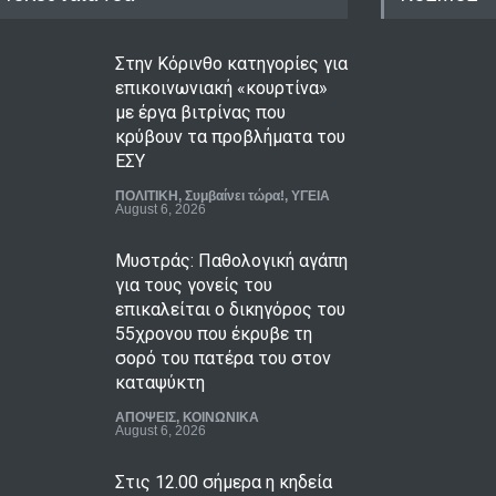
Στην Κόρινθο κατηγορίες για
επικοινωνιακή «κουρτίνα»
με έργα βιτρίνας που
κρύβουν τα προβλήματα του
ΕΣΥ
ΠΟΛΙΤΙΚΗ
,
Συμβαίνει τώρα!
,
ΥΓΕΙΑ
August 6, 2026
Μυστράς: Παθολογική αγάπη
για τους γονείς του
επικαλείται ο δικηγόρος του
55χρονου που έκρυβε τη
σορό του πατέρα του στον
καταψύκτη
ΑΠΟΨΕΙΣ
,
ΚΟΙΝΩΝΙΚΑ
August 6, 2026
Στις 12.00 σήμερα η κηδεία