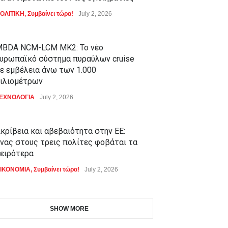
ΟΛΙΤΙΚΗ
,
Συμβαίνει τώρα!
July 2, 2026
BDA NCM-LCM MK2: Το νέο
υρωπαϊκό σύστημα πυραύλων cruise
ε εμβέλεια άνω των 1.000
ιλιομέτρων
ΕΧΝΟΛΟΓΙΑ
July 2, 2026
κρίβεια και αβεβαιότητα στην ΕΕ:
νας στους τρεις πολίτες φοβάται τα
ειρότερα
ΙΚΟΝΟΜΙΑ
,
Συμβαίνει τώρα!
July 2, 2026
SHOW MORE