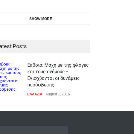
SHOW MORE
atest Posts
Εύβοια: Μάχη με της φλόγες
και τους ανέμους -
Ενισχύονται οι δυνάμεις
πυρόσβεσης
ΕΛΛΑΔΑ
August 1, 2016