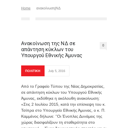
Home
ανακοίνωση|ΝΔ
Aνακοίνωση της ΝΔ σε
0
απάντηση κύκλων του
Υπουργού Εθνικής Άμυνας
ΠΟΛΙΤΙΚΗ
July 5, 2016
Από το Γραφείο Τύπου της Νέας Δημοκρατίας,
σε απάντηση κύκλων του Υπουργού Εθνικής
Άμυνας, εκδόθηκε η ακόλουθη ανακοίνωση:
«Στις 2 Ιουλίου 2015, κατά την επίσκεψη του κ.
Τσίπρα στο Υπουργείο Εθνικής Άμυνας, ο κ. Π.
Καμμένος δήλωνε: ‘’Οι Ένοπλες Δυνάμεις της
χώρας διασφαλίζουν τη σταθερότητα στο