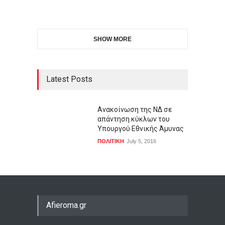
SHOW MORE
Latest Posts
Aνακοίνωση της ΝΔ σε
απάντηση κύκλων του
Υπουργού Εθνικής Άμυνας
ΠΟΛΙΤΙΚΗ
July 5, 2016
Afieroma.gr