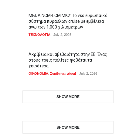
MBDA NCM-LCM MK2: Το νέο ευρωπαϊκό
σύστημα πυραύλων cruise με εμβέλεια
άνω των 1.000 χιλιομέτρων
ΤΕΧΝΟΛΟΓΙΑ
July 2, 2026
Ακρίβεια και αβεβαιότητα στην ΕΕ: Ένας
στους τρεις πολίτες φοβάται τα
χειρότερα
ΟΙΚΟΝΟΜΙΑ
,
Συμβαίνει τώρα!
July 2, 2026
SHOW MORE
SHOW MORE