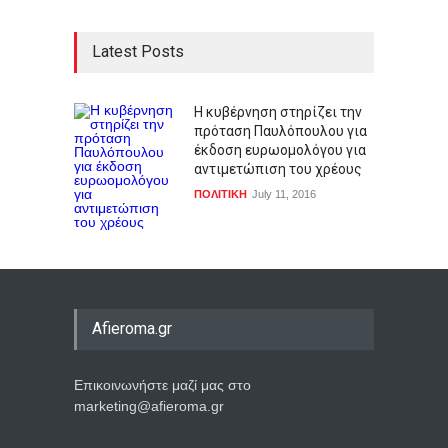
Latest Posts
Η κυβέρνηση στηρίζει την
πρόταση Παυλόπουλου για
έκδοση ευρωομολόγου για
αντιμετώπιση του χρέους
ΠΟΛΙΤΙΚΗ
July 11, 2016
Afieroma.gr
Επικοινωνήστε μαζί μας στο
marketing@afieroma.gr