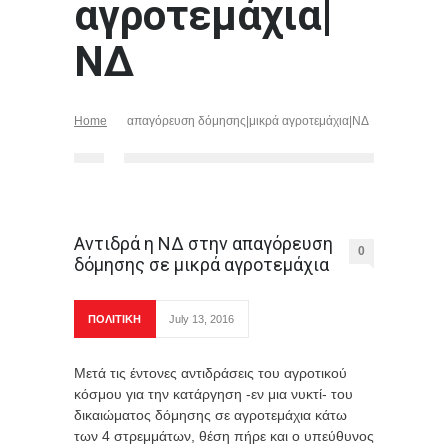
αγροτεμάχια|
ΝΔ
Home
απαγόρευση δόμησης|μικρά αγροτεμάχια|ΝΔ
Αντιδρά η ΝΔ στην απαγόρευση
0
δόμησης σε μικρά αγροτεμάχια
ΠΟΛΙΤΙΚΗ
July 13, 2016
Μετά τις έντονες αντιδράσεις του αγροτικού
κόσμου για την κατάργηση -εν μια νυκτί- του
δικαιώματος δόμησης σε αγροτεμάχια κάτω
των 4 στρεμμάτων, θέση πήρε και ο υπεύθυνος