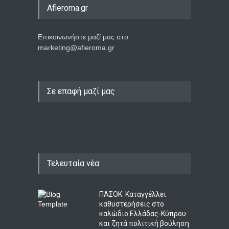
Afieroma.gr
Επικοινωνήστε μαζί μας στο
marketing@afieroma.gr
Σε επαφή μαζί μας
Τελευταία νέα
ΠΑΣΟΚ: Καταγγέλλει
καθυστερήσεις στο
καλώδιο Ελλάδας-Κύπρου
και ζητά πολιτική βούληση