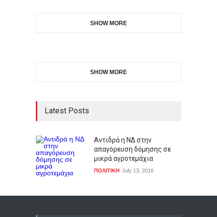
SHOW MORE
SHOW MORE
Latest Posts
Αντιδρά η ΝΔ στην
απαγόρευση δόμησης σε
μικρά αγροτεμάχια
ΠΟΛΙΤΙΚΗ
July 13, 2016