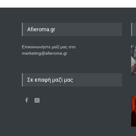
Afieroma.gr
Επικοινωνήστε μαζί μας στο
marketing@afieroma.gr
Σε επαφή μαζί μας