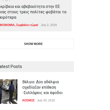
κρίβεια και αβεβαιότητα στην ΕΕ:
νας στους τρεις πολίτες φοβάται τα
ειρότερα
ΙΚΟΝΟΜΙΑ
,
Συμβαίνει τώρα!
July 2, 2026
SHOW MORE
atest Posts
Βέλγιο: Δύο αδέλφια
σχεδίαζαν επίθεση
-Συλλήψεις και έφοδοι
ΚΟΣΜΟΣ
July 30, 2016