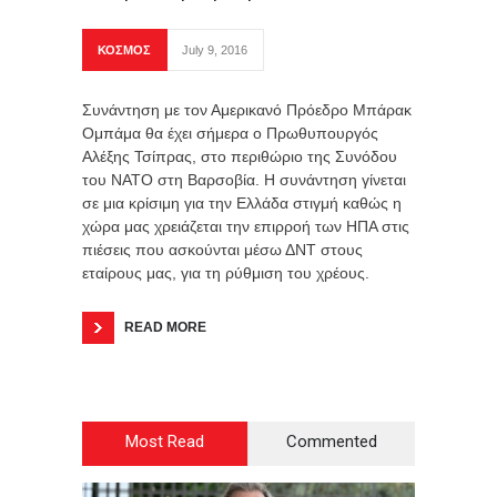
ΚΟΣΜΟΣ
July 9, 2016
Συνάντηση με τον Αμερικανό Πρόεδρο Μπάρακ
Ομπάμα θα έχει σήμερα ο Πρωθυπουργός
Αλέξης Τσίπρας, στο περιθώριο της Συνόδου
του ΝΑΤΟ στη Βαρσοβία. Η συνάντηση γίνεται
σε μια κρίσιμη για την Ελλάδα στιγμή καθώς η
χώρα μας χρειάζεται την επιρροή των ΗΠΑ στις
πιέσεις που ασκούνται μέσω ΔΝΤ στους
εταίρους μας, για τη ρύθμιση του χρέους.
READ MORE
Most Read
Commented