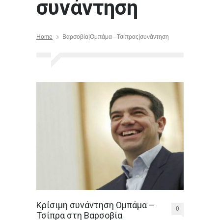
συνάντηση
Home
Βαρσοβία|Ομπάμα –Τσίπρας|συνάντηση
Κρίσιμη συνάντηση Ομπάμα –
0
Τσίπρα στη Βαρσοβία