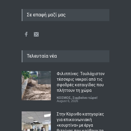
Σε επαφή μαζί μας
Τελευταία νέα
Φιλιππίνες: Τουλάχιστον
τέσσερις νεκροί από τις
σφοδρές καταιγίδες που
πλήττουν τη χώρα
ΚΟΣΜΟΣ
,
Συμβαίνει τώρα!
August 6, 2026
Στην Κόρινθο κατηγορίες
για επικοινωνιακή
«κουρτίνα» με έργα
βιτρίνας που κρύβουν τα