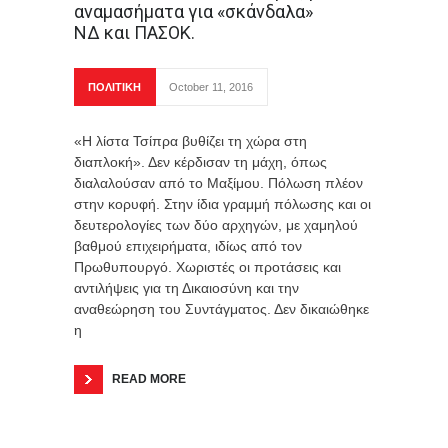
αναμασήματα για «σκάνδαλα»
ΝΔ και ΠΑΣΟΚ.
ΠΟΛΙΤΙΚΗ
October 11, 2016
«Η λίστα Τσίπρα βυθίζει τη χώρα στη
διαπλοκή». Δεν κέρδισαν τη μάχη, όπως
διαλαλούσαν από το Μαξίμου. Πόλωση πλέον
στην κορυφή. Στην ίδια γραμμή πόλωσης και οι
δευτερολογίες των δύο αρχηγών, με χαμηλού
βαθμού επιχειρήματα, ιδίως από τον
Πρωθυπουργό. Χωριστές οι προτάσεις και
αντιλήψεις για τη Δικαιοσύνη και την
αναθεώρηση του Συντάγματος. Δεν δικαιώθηκε
η
READ MORE