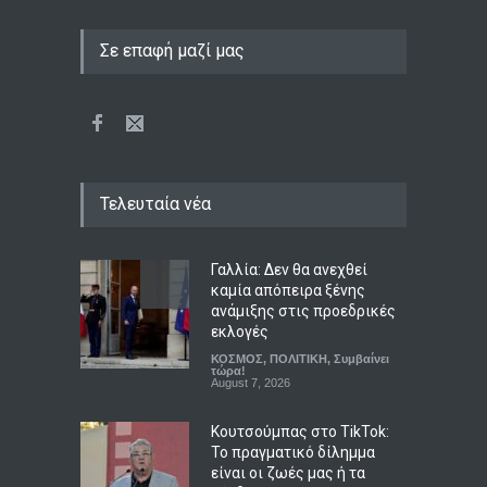
Σε επαφή μαζί μας
Τελευταία νέα
Γαλλία: Δεν θα ανεχθεί
καμία απόπειρα ξένης
ανάμιξης στις προεδρικές
εκλογές
ΚΟΣΜΟΣ
,
ΠΟΛΙΤΙΚΗ
,
Συμβαίνει
τώρα!
August 7, 2026
Κουτσούμπας στο TikTok:
Το πραγματικό δίλημμα
είναι οι ζωές μας ή τα