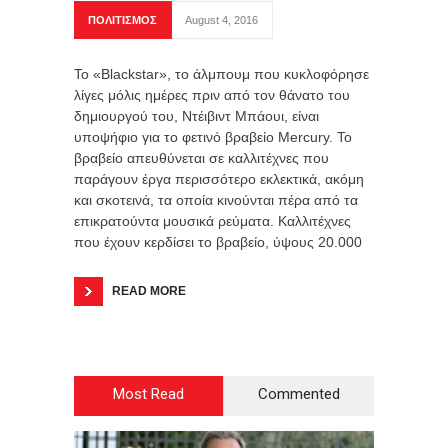
ΠΟΛΙΤΙΣΜΟΣ
August 4, 2016
Το «Blackstar», το άλμπουμ που κυκλοφόρησε
λίγες μόλις ημέρες πριν από τον θάνατο του
δημιουργού του, Ντέιβιντ Μπάουι, είναι
υποψήφιο για το φετινό βραβείο Mercury. Το
βραβείο απευθύνεται σε καλλιτέχνες που
παράγουν έργα περισσότερο εκλεκτικά, ακόμη
και σκοτεινά, τα οποία κινούνται πέρα από τα
επικρατούντα μουσικά ρεύματα. Καλλιτέχνες
που έχουν κερδίσει το βραβείο, ύψους 20.000
READ MORE
Most Read
Commented