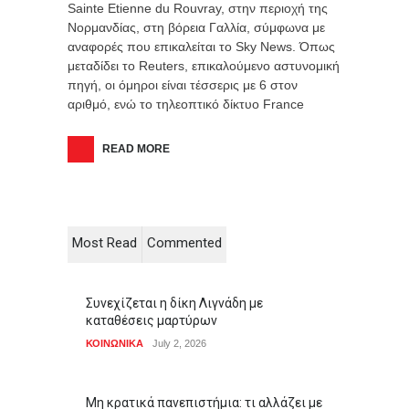
Sainte Etienne du Rouvray, στην περιοχή της
Νορμανδίας, στη βόρεια Γαλλία, σύμφωνα με
αναφορές που επικαλείται το Sky News. Όπως
μεταδίδει το Reuters, επικαλούμενο αστυνομική
πηγή, οι όμηροι είναι τέσσερις με 6 στον
αριθμό, ενώ το τηλεοπτικό δίκτυο France
READ MORE
Most Read
Commented
Συνεχίζεται η δίκη Λιγνάδη με
καταθέσεις μαρτύρων
ΚΟΙΝΩΝΙΚΑ
July 2, 2026
Μη κρατικά πανεπιστήμια: τι αλλάζει με