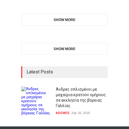
SHOW MORE
SHOW MORE
Latest Posts
Άνδρες οπλισμένοι με
μαχαίρια κρατούν ομήρους
σε εκκλησία της βόρειας
Γαλλίας
ΚΟΣΜΟΣ
July 26, 2016