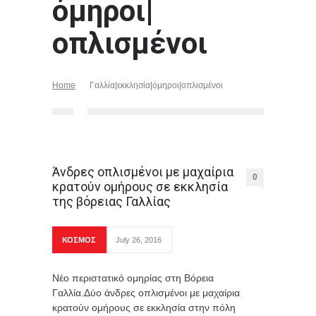
όμηροι|
οπλισμένοι
Home
Γαλλία|εκκλησία|όμηροι|οπλισμένοι
Άνδρες οπλισμένοι με μαχαίρια
0
κρατούν ομήρους σε εκκλησία
της βόρειας Γαλλίας
ΚΟΣΜΟΣ
July 26, 2016
Νέο περιστατικό ομηρίας στη Βόρεια
Γαλλία.Δύο άνδρες οπλισμένοι με μαχαίρια
κρατούν ομήρους σε εκκλησία στην πόλη