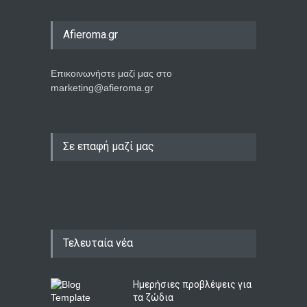
Afieroma.gr
Επικοινωνήστε μαζί μας στο
marketing@afieroma.gr
Σε επαφή μαζί μας
Τελευταία νέα
Ημερήσιες προβλέψεις για
τα ζώδια