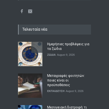
Τελευταία νέα
Ημερήσιες προβλέψεις για
τα ζώδια
ΖΩΔΙΑ
August 9, 2026
Μεταγραφές φοιτητών:
ποιες είναι οι
προϋποθέσεις
ΕΚΠΑΙΔΕΥΣΗ
August 9, 2026
Μεσογειακή διατροφή: τι