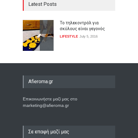
Latest Posts
Το τηλεκοντρόλ για
σκύλους είναι γεγονός
LIFESTYLE
July 5, 2016
Afieroma.gr
Επικοινωνήστε μαζί μας στο
marketing@afieroma.gr
Σε επαφή μαζί μας