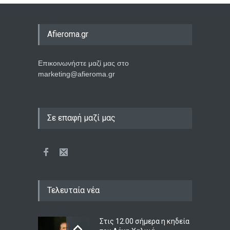
Afieroma.gr
Επικοινωνήστε μαζί μας στο
marketing@afieroma.gr
Σε επαφή μαζί μας
Τελευταία νέα
Στις 12.00 σήμερα η κηδεία