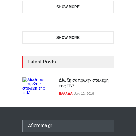
SHOW MORE
SHOW MORE
Latest Posts
Δίωξη σε πρώην στελέχη
της ΕΒΖ
ΕΛΛΑΔΑ
July 12, 2016
Afieroma.gr