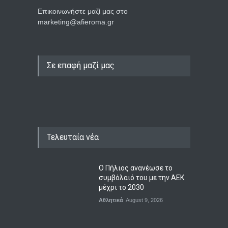
Επικοινωνήστε μαζί μας στο
marketing@afieroma.gr
Σε επαφή μαζί μας
Τελευταία νέα
Ο Πήλιος ανανέωσε το
συμβόλαιό του με την ΑΕΚ
μέχρι το 2030
Αθλητικά
August 9, 2026