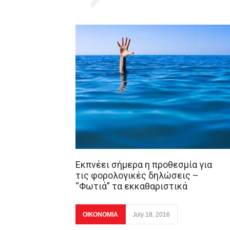
Εκπνέει σήμερα η προθεσμία για
τις φορολογικές δηλώσεις –
“Φωτιά” τα εκκαθαριστικά
ΟΙΚΟΝΟΜΙΑ
July 18, 2016