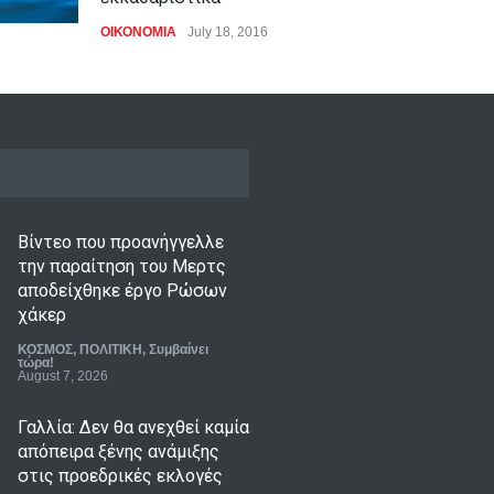
ΟΙΚΟΝΟΜΙΑ
July 18, 2016
Βίντεο που προανήγγελλε
την παραίτηση του Μερτς
αποδείχθηκε έργο Ρώσων
χάκερ
ΚΟΣΜΟΣ
,
ΠΟΛΙΤΙΚΗ
,
Συμβαίνει
τώρα!
August 7, 2026
Γαλλία: Δεν θα ανεχθεί καμία
απόπειρα ξένης ανάμιξης
στις προεδρικές εκλογές