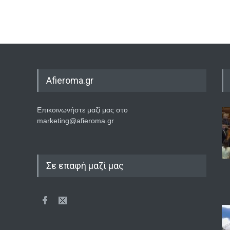
Afieroma.gr
Επικοινωνήστε μαζί μας στο
marketing@afieroma.gr
Σε επαφή μαζί μας