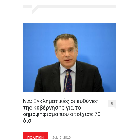
ΝΔ: Εγκληματικές οι ευθύνες
0
της κυβέρνησης για το
δημοψήφισμα που στοίχισε 70
δισ.
ΠΟΛΙΤΙΚΗ
July 5, 2016