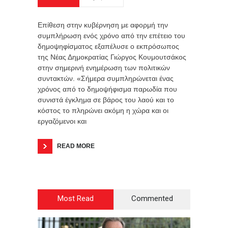
Επίθεση στην κυβέρνηση με αφορμή την
συμπλήρωση ενός χρόνο από την επέτειο του
δημοψηφίσματος εξαπέλυσε ο εκπρόσωπος
της Νέας Δημοκρατίας Γιώργος Κουμουτσάκος
στην σημερινή ενημέρωση των πολιτικών
συντακτών. «Σήμερα συμπληρώνεται ένας
χρόνος από το δημοψήφισμα παρωδία που
συνιστά έγκλημα σε βάρος του λαού και το
κόστος το πληρώνει ακόμη η χώρα και οι
εργαζόμενοι και
READ MORE
Most Read
Commented