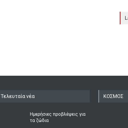
L
Τελευταία νέα
ΚΟΣΜΟΣ
Ημερήσιες προβλέψεις για
τα ζώδια