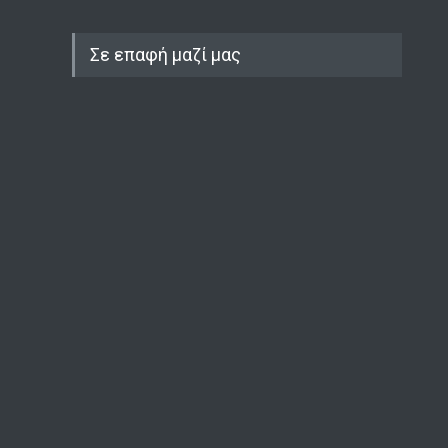
Σε επαφή μαζί μας