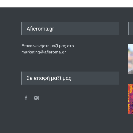
Afieroma.gr
Επικοινωνήστε μαζί μας στο
marketing@afieroma.gr
Σε επαφή μαζί μας