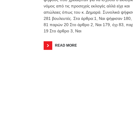
νόμος από τις προσεχείς εκλογές αλλά είχε και
απώλειες όπως του κ. Δημαρά. Συνολικά ψήφισ
281 βουλευτές. Στα άρθρα:1, Ναι ψήφισαν 180, 
81 παρών 20 Στο άρθρο 2, Ναι 179, όχι 83, πα
19 Στο άρθρο 3, Ναι
READ MORE