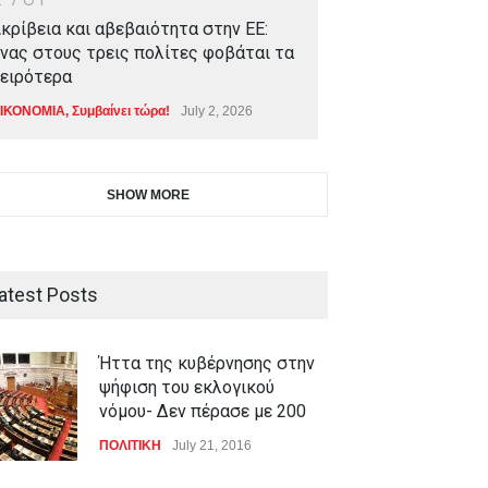
κρίβεια και αβεβαιότητα στην ΕΕ:
νας στους τρεις πολίτες φοβάται τα
ειρότερα
ΙΚΟΝΟΜΙΑ
,
Συμβαίνει τώρα!
July 2, 2026
SHOW MORE
atest Posts
Ήττα της κυβέρνησης στην
ψήφιση του εκλογικού
νόμου- Δεν πέρασε με 200
ΠΟΛΙΤΙΚΗ
July 21, 2016