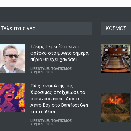
Τελευταία νέα
ΚΟΣΜΟΣ
Τζέιμς Γκρέι: Ό,τι είναι
φρέσκο στο ψυγείο σήμερα,
αύριο θα έχει χαλάσει
LIFESTYLE
,
ΠΟΛΙΤΙΣΜΟΣ
August 6, 2026
Πώς ο εφιάλτης της
Χιροσίμας στοίχειωσε το
ιαπωνικό anime: Από το
Astro Boy στο Barefoot Gen
και το Akira
LIFESTYLE
,
ΠΟΛΙΤΙΣΜΟΣ
August 6, 2026