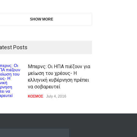
SHOW MORE
atest Posts
Μπερνς: Οι ΗΠΑ πιέζουν για
μείωση του χρέους- Η
ελληνική κυβέρνηση πρέπει
να σοβαρευτεί
ΚΟΣΜΟΣ
July 4, 2016