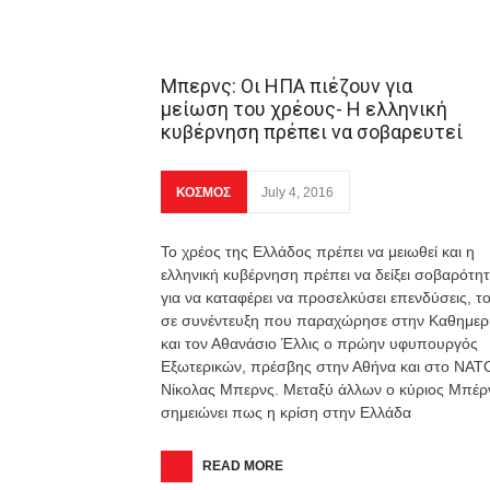
Μπερνς: Οι ΗΠΑ πιέζουν για
μείωση του χρέους- Η ελληνική
κυβέρνηση πρέπει να σοβαρευτεί
ΚΟΣΜΟΣ
July 4, 2016
Το χρέος της Ελλάδος πρέπει να μειωθεί και η
ελληνική κυβέρνηση πρέπει να δείξει σοβαρότη
για να καταφέρει να προσελκύσει επενδύσεις, το
σε συνέντευξη που παραχώρησε στην Καθημερ
και τον Αθανάσιο Έλλις ο πρώην υφυπουργός
Εξωτερικών, πρέσβης στην Αθήνα και στο ΝΑΤ
Νίκολας Μπερνς. Μεταξύ άλλων ο κύριος Μπέρ
σημειώνει πως η κρίση στην Ελλάδα
READ MORE