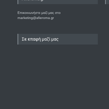
Επικοινωνήστε μαζί μας στο
marketing@afieroma.gr
Σε επαφή μαζί μας