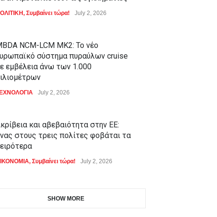
ΟΛΙΤΙΚΗ
,
Συμβαίνει τώρα!
July 2, 2026
BDA NCM-LCM MK2: Το νέο
υρωπαϊκό σύστημα πυραύλων cruise
ε εμβέλεια άνω των 1.000
ιλιομέτρων
ΕΧΝΟΛΟΓΙΑ
July 2, 2026
κρίβεια και αβεβαιότητα στην ΕΕ:
νας στους τρεις πολίτες φοβάται τα
ειρότερα
ΙΚΟΝΟΜΙΑ
,
Συμβαίνει τώρα!
July 2, 2026
SHOW MORE