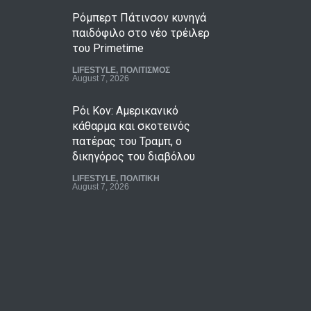
Ρόμπερτ Πάτινσον κυνηγά
παιδόφιλο στο νέο τρέιλερ
του Primetime
LIFESTYLE
,
ΠΟΛΙΤΙΣΜΟΣ
August 7, 2026
Ρόι Κον: Αμερικανικό
κάθαρμα και σκοτεινός
πατέρας του Τραμπ, ο
δικηγόρος του διαβόλου
LIFESTYLE
,
ΠΟΛΙΤΙΚΗ
August 7, 2026