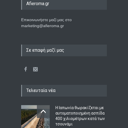
Afieroma.gr
Επικοινωνήστε μαζί μας στο
marketing@afieroma.gr
Σε επαφή μαζί μας
Τελευταία νέα
Η Ιαπωνία θωρακίζεται με
αυτοματοποιημένη ασπίδα
400 χιλιομέτρων κατά των
τσουνάμι