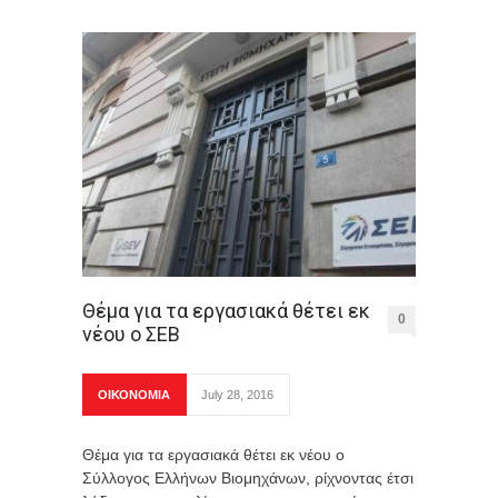
Θέμα για τα εργασιακά θέτει εκ
0
νέου ο ΣΕΒ
ΟΙΚΟΝΟΜΙΑ
July 28, 2016
Θέμα για τα εργασιακά θέτει εκ νέου ο
Σύλλογος Ελλήνων Βιομηχάνων, ρίχνοντας έτσι