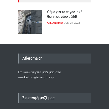
Θέμα για τα εργασιακά
θέτει εκ νέου ο ΣΕΒ
ΟΙΚΟΝΟΜΙΑ
July 28, 2016
Afieroma.gr
Επικοινωνήστε μαζί μας στο
marketing@afieroma.gr
Σε επαφή μαζί μας