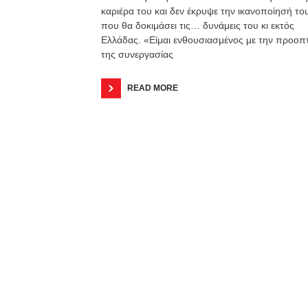
καριέρα του και δεν έκρυψε την ικανοποίησή το
που θα δοκιμάσει τις… δυνάμεις του κι εκτός
Ελλάδας. «Είμαι ενθουσιασμένος με την προοπ
της συνεργασίας
READ MORE