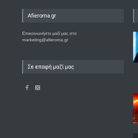
Afieroma.gr
Επικοινωνήστε μαζί μας στο
marketing@afieroma.gr
Σε επαφή μαζί μας