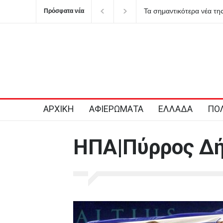
Τα σημαντικότερα νέα τη
Πρόσφατα νέα
ΑΡΧΙΚΗ
ΑΦΙΕΡΩΜΑΤΑ
ΕΛΛΑΔΑ
ΠΟΛ
ΗΠΑ|Πύρρος Δ