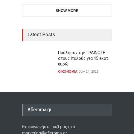
SHOW MORE
Latest Posts
Πούλησαν την ΤΡΑΙΝΟΣΕ
στους Ιταλούς για 45 εκατ.
ευρώ
ΟΙΚΟΝΟΜΙΑ
July 14, 2016
Afieroma.gr
Επικοινωνήστε μαζί μας στο
marketing@afieroma.gr