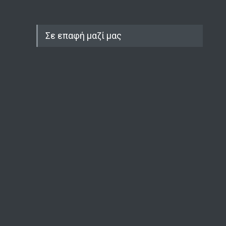
Σε επαφή μαζί μας