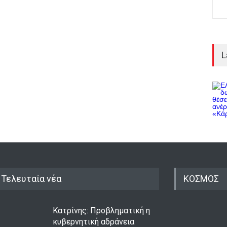
L
Τελευταία νέα
ΚΟΣΜΟΣ
Κατρίνης: Προβληματική η
κυβερνητική αδράνεια