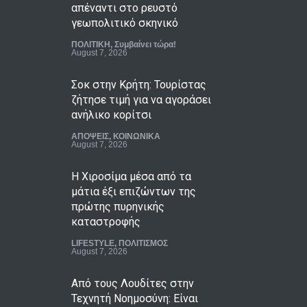
απέναντι στο ρευστό
γεωπολιτικό σκηνικό
ΠΟΛΙΤΙΚΗ
,
Συμβαίνει τώρα!
August 7, 2026
Σοκ στην Κρήτη: Τουρίστας
ζήτησε τιμή για να αγοράσει
ανήλικο κορίτσι
ΑΠΟΨΕΙΣ
,
ΚΟΙΝΩΝΙΚΑ
August 7, 2026
Η Χιροσίμα μέσα από τα
μάτια έξι επιζώντων της
πρώτης πυρηνικής
καταστροφής
LIFESTYLE
,
ΠΟΛΙΤΙΣΜΟΣ
August 7, 2026
Από τους Λουδίτες στην
Τεχνητή Νοημοσύνη: Είναι