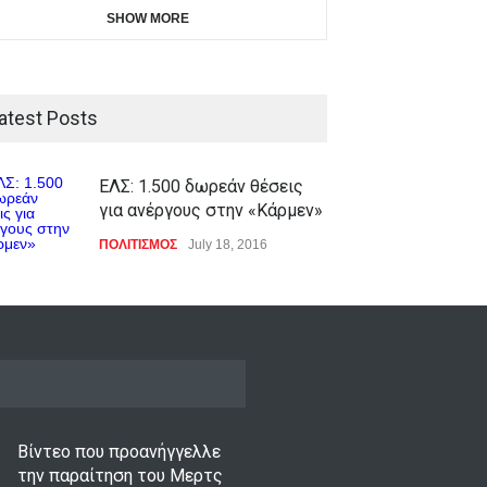
SHOW MORE
atest Posts
ΕΛΣ: 1.500 δωρεάν θέσεις
για ανέργους στην «Κάρμεν»
ΠΟΛΙΤΙΣΜΟΣ
July 18, 2016
Βίντεο που προανήγγελλε
την παραίτηση του Μερτς