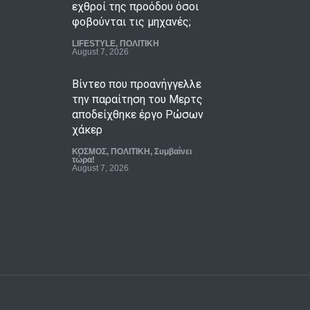
εχθροί της προόδου όσοι
φοβούνται τις μηχανές;
LIFESTYLE
,
ΠΟΛΙΤΙΚΗ
August 7, 2026
Βίντεο που προανήγγελλε
την παραίτηση του Μερτς
αποδείχθηκε έργο Ρώσων
χάκερ
ΚΟΣΜΟΣ
,
ΠΟΛΙΤΙΚΗ
,
Συμβαίνει
τώρα!
August 7, 2026