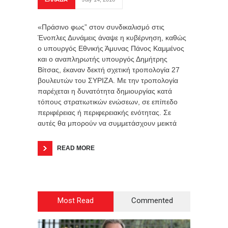
«Πράσινο φως” στον συνδικαλισμό στις
Ένοπλες Δυνάμεις άναψε η κυβέρνηση, καθώς
ο υπουργός Εθνικής Άμυνας Πάνος Καμμένος
και ο αναπληρωτής υπουργός Δημήτρης
Βίτσας, έκαναν δεκτή σχετική τροπολογία 27
βουλευτών του ΣΥΡΙΖΑ. Με την τροπολογία
παρέχεται η δυνατότητα δημιουργίας κατά
τόπους στρατιωτικών ενώσεων, σε επίπεδο
περιφέρειας ή περιφερειακής ενότητας. Σε
αυτές θα μπορούν να συμμετάσχουν μεικτά
READ MORE
Most Read
Commented