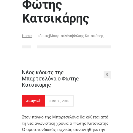
Φώτης
Κατσικάρης
Home
κόουτς|Μπαρτσελόνα|Φώτης Κατσικάρης
Νέος κόουτς της
0
Μπαρτσελόνα ο Φώτης
Κατσικάρης
Αθλητικά
June 30, 2016
Στον πάγκο της Μπαρτσελόνα θα κάθεται από
τη νέα αγωνιστική χρονιά ο Φώτης Κατσικάτης.
Ο ομοσπονδιακός τεχνικός συναντήθηκε την