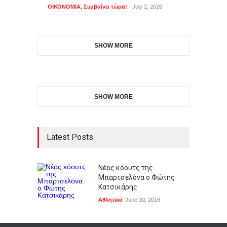
ΟΙΚΟΝΟΜΙΑ
,
Συμβαίνει τώρα!
July 2, 2026
SHOW MORE
SHOW MORE
Latest Posts
Νέος κόουτς της
Μπαρτσελόνα ο Φώτης
Κατσικάρης
Αθλητικά
June 30, 2016