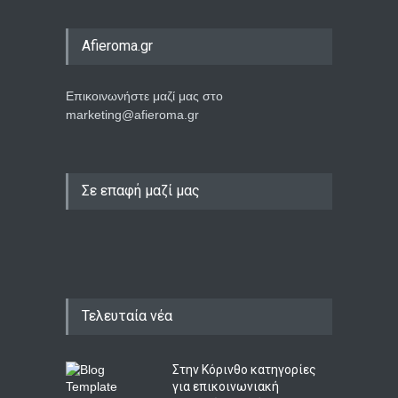
Afieroma.gr
Επικοινωνήστε μαζί μας στο
marketing@afieroma.gr
Σε επαφή μαζί μας
Τελευταία νέα
Στην Κόρινθο κατηγορίες
για επικοινωνιακή