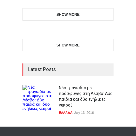
SHOW MORE
SHOW MORE
Latest Posts
Νέα τραγωδία με
πρόσφυγες στη Λέσβο: Δύο
παιδιά και δύο ενήλικες
νεκροί
ΕΛΛΑΔΑ
July 13, 2016