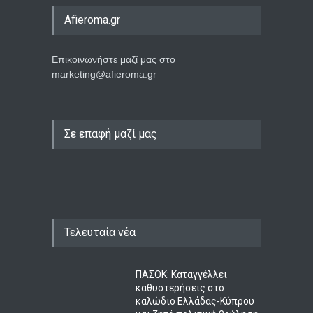
Afieroma.gr
Επικοινωνήστε μαζί μας στο
marketing@afieroma.gr
Σε επαφή μαζί μας
Τελευταία νέα
ΠΑΣΟΚ: Καταγγέλλει
καθυστερήσεις στο
καλώδιο Ελλάδας-Κύπρου