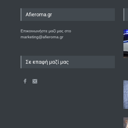
Afieroma.gr
Επικοινωνήστε μαζί μας στο
marketing@afieroma.gr
Σε επαφή μαζί μας