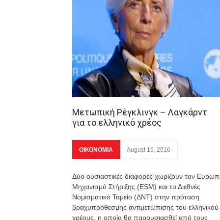
Μετωπική Ρέγκλινγκ – Λαγκάρντ
για το ελληνικό χρέος
ΟΙΚΟΝΟΜΙΑ
August 16, 2016
Δύο ουσιαστικές διαφορές χωρίζουν τον Ευρωπ
Μηχανισμό Στήριξης (ESM) και το Διεθνές
Νομισματικό Ταμείο (ΔΝΤ) στην πρόταση
βραχυπρόθεσμης αντιμετώπισης του ελληνικού
χρέους, η οποία θα παρουσιασθεί από τους