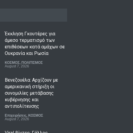
Έκκληση Γκουτέρες για
άμεσο τερματισμό των
επιθέσεων κατά αμάχων σε
Ουκρανία και Ρωσία
ΚΟΣΜΟΣ
,
ΠΟΛΙΤΙΣΜΟΣ
August 7, 2026
Βενεζουέλα: Αρχίζουν με
αμερικανική στήριξη οι
συνομιλίες μετάβασης
κυβέρνησης και
αντιπολίτευσης
Επιχειρήσεις
,
ΚΟΣΜΟΣ
August 7, 2026
Viral βίντεο: Γάλλος