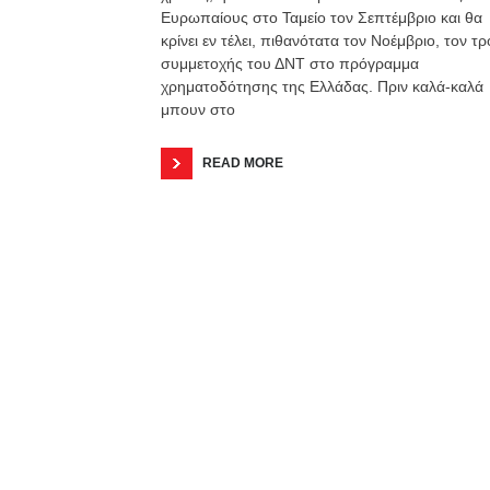
Ευρωπαίους στο Ταμείο τον Σεπτέμβριο και θα
κρίνει εν τέλει, πιθανότατα τον Νοέμβριο, τον τ
συμμετοχής του ΔΝΤ στο πρόγραμμα
χρηματοδότησης της Ελλάδας. Πριν καλά-καλά
μπουν στο
READ MORE