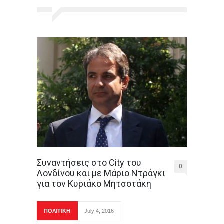
Συναντήσεις στο City του
0
Λονδίνου και με Μάριο Ντράγκι
για τον Κυριάκο Μητσοτάκη
ΠΟΛΙΤΙΚΗ
July 4, 2016