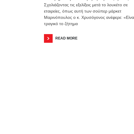
Σχολιάζοντας τις εξελίξεις μετά το λουκέτο σε
εταιρείες, όπως αυτή των σούπερ μάρκετ
Μαρινόπουλος ο κ. Χρυσόγονος ανέφερε: «Είνα
τραγικό το ζήτημα
READ MORE