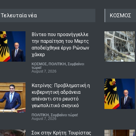
Τελευταία νέα
ΚΟΣΜΟΣ
Βίντεο που προανήγγελλε
την παραίτηση του Μερτς
αποδείχθηκε έργο Ρώσων
χάκερ
ΚΟΣΜΟΣ
,
ΠΟΛΙΤΙΚΗ
,
Συμβαίνει
τώρα!
August 7, 2026
Κατρίνης: Προβληματική η
κυβερνητική αδράνεια
απέναντι στο ρευστό
γεωπολιτικό σκηνικό
ΠΟΛΙΤΙΚΗ
,
Συμβαίνει τώρα!
August 7, 2026
Σοκ στην Κρήτη: Τουρίστας