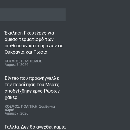
Έκκληση Γκουτέρες για
άμεσο τερματισμό των
επιθέσεων κατά αμάχων σε
Ουκρανία και Ρωσία
ΚΟΣΜΟΣ
,
ΠΟΛΙΤΙΣΜΟΣ
August 7, 2026
Βίντεο που προανήγγελλε
την παραίτηση του Μερτς
αποδείχθηκε έργο Ρώσων
χάκερ
ΚΟΣΜΟΣ
,
ΠΟΛΙΤΙΚΗ
,
Συμβαίνει
τώρα!
August 7, 2026
Γαλλία: Δεν θα ανεχθεί καμία