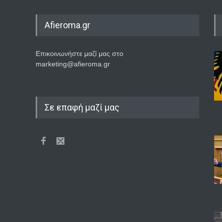
Afieroma.gr
Επικοινωνήστε μαζί μας στο
marketing@afieroma.gr
Σε επαφή μαζί μας