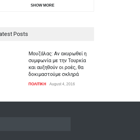
SHOW MORE
atest Posts
Μουζάλας: Aν ακυρωθεί η
συμφωνία με την Τουρκία
και αυξηθούν οι ροές, θα
δοκιμαστούμε σκληρά
ΠΟΛΙΤΙΚΗ
August 4, 2016