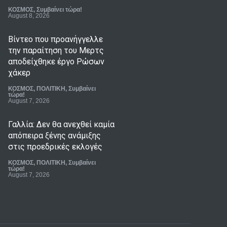
ΚΟΣΜΟΣ
,
Συμβαίνει τώρα!
August 8, 2026
Βίντεο που προανήγγελλε
την παραίτηση του Μερτς
αποδείχθηκε έργο Ρώσων
χάκερ
ΚΟΣΜΟΣ
,
ΠΟΛΙΤΙΚΗ
,
Συμβαίνει
τώρα!
August 7, 2026
Γαλλία: Δεν θα ανεχθεί καμία
απόπειρα ξένης ανάμιξης
στις προεδρικές εκλογές
ΚΟΣΜΟΣ
,
ΠΟΛΙΤΙΚΗ
,
Συμβαίνει
τώρα!
August 7, 2026