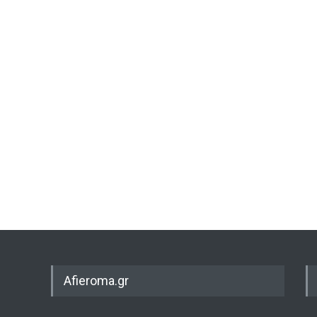
Afieroma.gr