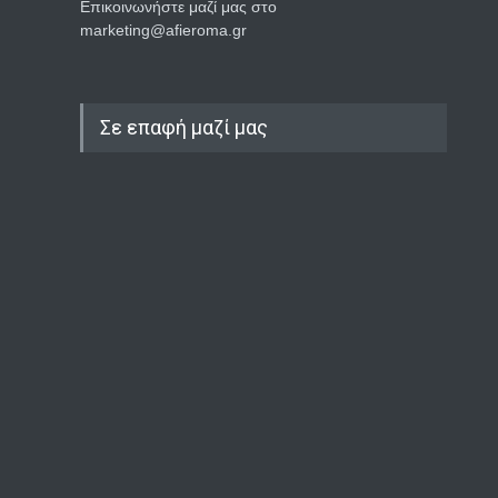
Επικοινωνήστε μαζί μας στο
marketing@afieroma.gr
Σε επαφή μαζί μας