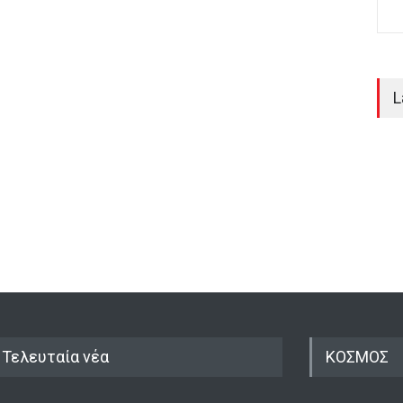
L
Τελευταία νέα
ΚΟΣΜΟΣ