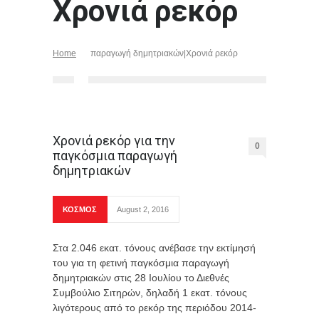
Χρονιά ρεκόρ
Home
παραγωγή δημητριακών|Χρονιά ρεκόρ
Χρονιά ρεκόρ για την
0
παγκόσμια παραγωγή
δημητριακών
ΚΟΣΜΟΣ
August 2, 2016
Στα 2.046 εκατ. τόνους ανέβασε την εκτίμησή
του για τη φετινή παγκόσμια παραγωγή
δημητριακών στις 28 Ιουλίου το Διεθνές
Συμβούλιο Σιτηρών, δηλαδή 1 εκατ. τόνους
λιγότερους από το ρεκόρ της περιόδου 2014-