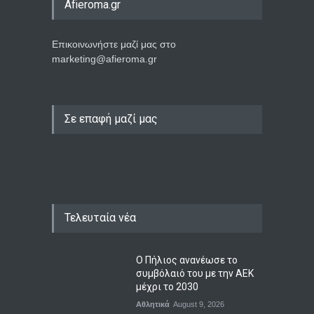
Afieroma.gr
Επικοινωνήστε μαζί μας στο
marketing@afieroma.gr
Σε επαφή μαζί μας
Τελευταία νέα
Ο Πήλιος ανανέωσε το
συμβόλαιό του με την ΑΕΚ
μέχρι το 2030
Αθλητικά
August 9, 2026