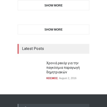
SHOW MORE
SHOW MORE
Latest Posts
Χρονιά ρεκόρ για την
παγκόσμια παραγωγή
δημητριακών
ΚΟΣΜΟΣ
August 2, 2016