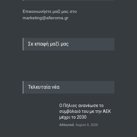
Επικοινωνήστε μαζί μας στο
marketing@afieroma.gr
Σε επαφή μαζί μας
Τελευταία νέα
Ο Πήλιος ανανέωσε το
συμβόλαιό του με την ΑΕΚ
μέχρι το 2030
Αθλητικά
August 9, 2026