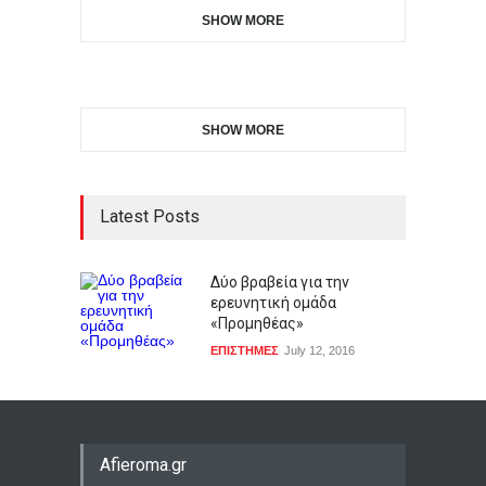
SHOW MORE
SHOW MORE
Latest Posts
Δύο βραβεία για την
ερευνητική ομάδα
«Προμηθέας»
ΕΠΙΣΤΗΜΕΣ
July 12, 2016
Afieroma.gr