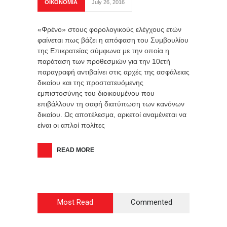
ΟΙΚΟΝΟΜΙΑ
July 26, 2016
«Φρένο» στους φορολογικούς ελέγχους ετών
φαίνεται πως βάζει η απόφαση του Συμβουλίου
της Επικρατείας σύμφωνα με την οποία η
παράταση των προθεσμιών για την 10ετή
παραγραφή αντιβαίνει στις αρχές της ασφάλειας
δικαίου και της προστατευόμενης
εμπιστοσύνης του διοικουμένου που
επιβάλλουν τη σαφή διατύπωση των κανόνων
δικαίου. Ως αποτέλεσμα, αρκετοί αναμένεται να
είναι οι απλοί πολίτες
READ MORE
Most Read
Commented