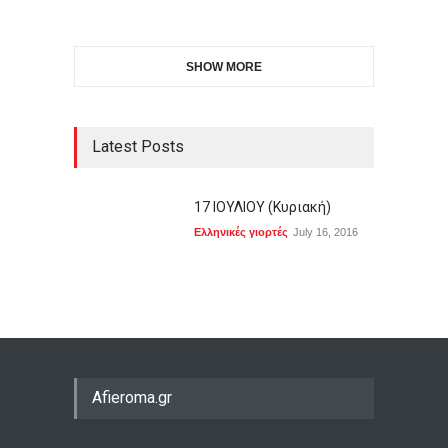
SHOW MORE
Latest Posts
17 ΙΟΥΛΙΟΥ (Kυριακή)
Ελληνικές γιορτές
July 16, 2016
Afieroma.gr