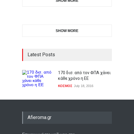
SHOW MORE
SHOW MORE
Latest Posts
170 δισ. από τον ΦΠΑ χάνει
κάθε χρόνο η ΕΕ
ΚΟΣΜΟΣ
July 18, 2016
Afieroma.gr