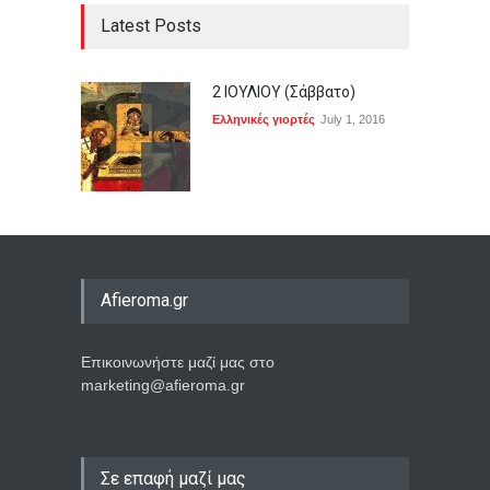
Latest Posts
2 ΙΟΥΛΙΟΥ (Σάββατο)
Ελληνικές γιορτές
July 1, 2016
Afieroma.gr
Επικοινωνήστε μαζί μας στο
marketing@afieroma.gr
Σε επαφή μαζί μας