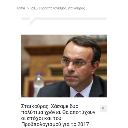
Home
2017|Προυπολογισμός|Σταϊκούρας
Σταϊκούρας: Χάσαμε δύο
0
πολύτιμα χρόνια. Θα αποτύχουν
οι στόχοι και του
Προϋπολογισμού για το 2017