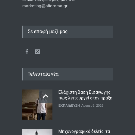
marketing@afieroma.gr
Σε επαφή μαζί μας
Τελευταία νέα
Ελάχιστη Βάση Εισαγωγής:
πώς λειτουργεί στην πράξη
ΕΚΠΑΙΔΕΥΣΗ
August 8, 2026
Μηχανογραφικό δελτίο: τα