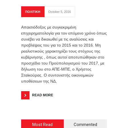
ΠΟΛΙΤΙΚΗ
October 5, 2016
Απαισιόδοξος με συγκεκριμένη
επιχειρηματολογία για τον επόμενο χρόνο όπως
συνέβει να δικαιωθεί με τις αναλύσεις και
προβλέψεις του για το 2015 και το 2016. Μη
ρεαλιστικούς χαρακτηρίζει τους στόχους της
κυβέρνησης , όπως αυτοί αποτυπώθηκαν στο
προσχέδιο του Προϋπολογισμού του 2017, με
δήλωση του στο ΑΠΕ-ΜΠΕ, ο Χρήστος
Σταϊκούρας. Ο συντονιστής οικονομικών
υποθέσεων της ΝΔ,
READ MORE
Most Read
Commented