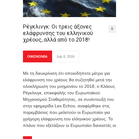
Ρέγκλινγκ: Οι τρεις άξονες
0
ελάφρυνσης του ελληνικού
χρέους, αλλά από το 2018!
ΟΙΚΟΝΟΜΙΑ
July 8, 2016
Με τη διευκρίνιση ότι οποιοδήποτε μέτρο για
ελάφρυνση του χρέους θα συζητηθεί μετά την
ολοκλήρωση του μνημονίου το 2018, ο Κλάους
Ρέγκλινγκ, επικεφαλής του Ευρωπαϊκού
Μηχανισμού Σταθερότητας, σε συνέντευξή του
στην εφημερίδα Les Echos, αναφέρθηκε στις
παρεμβάσεις που μελετούν οι Ευρωπαίοι για
γρήγορη ελάφρυνση του ελληνικού χρέους. Το
πλάνο που εξετάζουν οι Ευρωπαίοι δανειστές οι