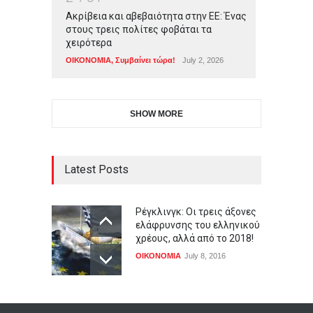
Ακρίβεια και αβεβαιότητα στην ΕΕ: Ένας
στους τρεις πολίτες φοβάται τα
χειρότερα
ΟΙΚΟΝΟΜΙΑ
,
Συμβαίνει τώρα!
July 2, 2026
SHOW MORE
Latest Posts
Ρέγκλινγκ: Οι τρεις άξονες
ελάφρυνσης του ελληνικού
χρέους, αλλά από το 2018!
ΟΙΚΟΝΟΜΙΑ
July 8, 2016