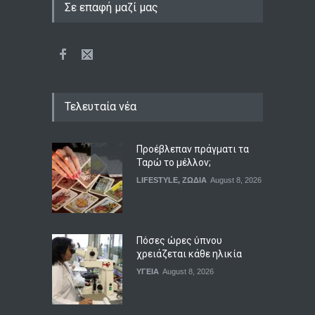
Σε επαφή μαζί μας
Τελευταία νέα
Προέβλεπαν πράγματι τα
Ταρώ το μέλλον;
LIFESTYLE
,
ΖΩΔΙΑ
August 8, 2026
Πόσες ώρες ύπνου
χρειάζεται κάθε ηλικία
ΥΓΕΙΑ
August 8, 2026