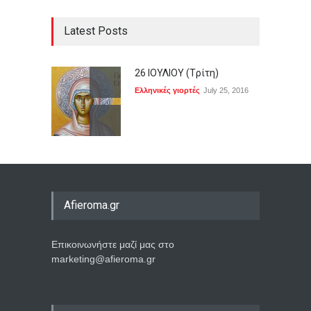
Latest Posts
26 ΙΟΥΛΙΟΥ (Tρίτη)
Ελληνικές γιορτές
July 25, 2016
Afieroma.gr
Επικοινωνήστε μαζί μας στο
marketing@afieroma.gr