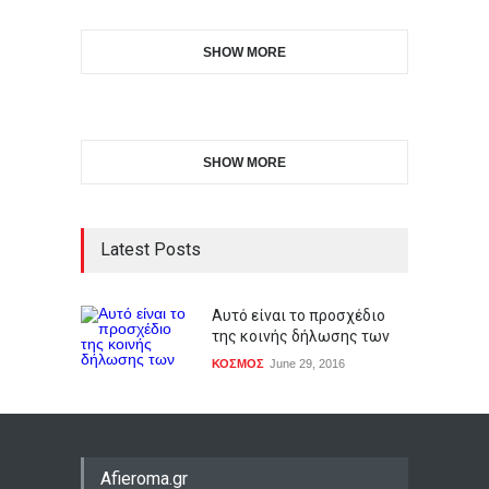
SHOW MORE
SHOW MORE
Latest Posts
Αυτό είναι το προσχέδιο
της κοινής δήλωσης των
ΚΟΣΜΟΣ
June 29, 2016
Afieroma.gr