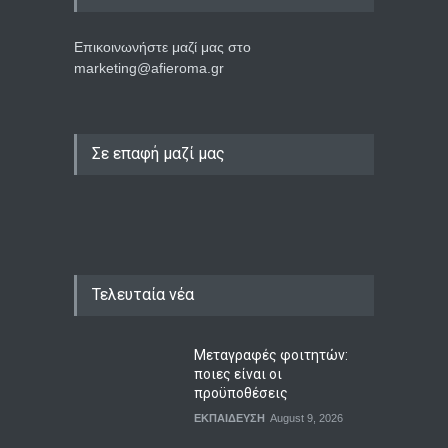
Επικοινωνήστε μαζί μας στο
marketing@afieroma.gr
Σε επαφή μαζί μας
Τελευταία νέα
Μεταγραφές φοιτητών:
ποιες είναι οι
προϋποθέσεις
ΕΚΠΑΙΔΕΥΣΗ
August 9, 2026