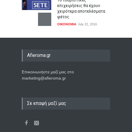
10 τουριστικές
επιχειρήσεις θα έχουν
χειρότερα αποτελέσματα
φέτος
ΟΙΚΟΝΟΜΙΑ
July 22, 2016
Afieroma.gr
Επικοινωνήστε μαζί μας στο
marketing@afieroma.gr
Σε επαφή μαζί μας