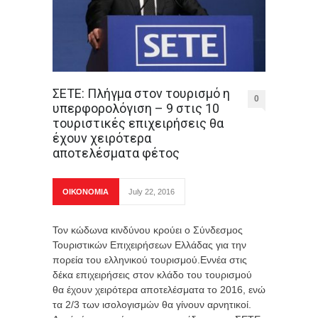
ΣΕΤΕ: Πλήγμα στον τουρισμό η
0
υπερφορολόγιση – 9 στις 10
τουριστικές επιχειρήσεις θα
έχουν χειρότερα
αποτελέσματα φέτος
ΟΙΚΟΝΟΜΙΑ
July 22, 2016
Τον κώδωνα κινδύνου κρούει ο Σύνδεσμος
Τουριστικών Επιχειρήσεων Ελλάδας για την
πορεία του ελληνικού τουρισμού.Εννέα στις
δέκα επιχειρήσεις στον κλάδο του τουρισμού
θα έχουν χειρότερα αποτελέσματα το 2016, ενώ
τα 2/3 των ισολογισμών θα γίνουν αρνητικοί.