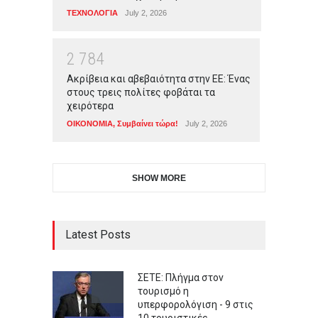
ΤΕΧΝΟΛΟΓΙΑ
July 2, 2026
2
7
8
4
Ακρίβεια και αβεβαιότητα στην ΕΕ: Ένας
στους τρεις πολίτες φοβάται τα
χειρότερα
ΟΙΚΟΝΟΜΙΑ
,
Συμβαίνει τώρα!
July 2, 2026
SHOW MORE
Latest Posts
ΣΕΤΕ: Πλήγμα στον
τουρισμό η
υπερφορολόγιση - 9 στις