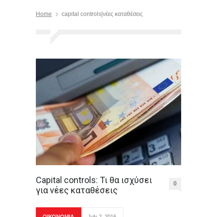
Home
capital controls|νέες καταθέσεις
Capital controls: Τι θα ισχύσει
0
για νέες καταθέσεις
ΟΙΚΟΝΟΜΙΑ
July 2, 2016