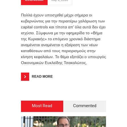
Πολλά έχουν υποσχεθεί μέχρι σήμερα οι
κυβερνώντες για την περαιτέρω χαλάρωση των
capital controls και τίποτα απ’ όλα αυτά δεν έχει
ισχύσει. Σύμφωνα με την εφημερίδα το «Βήμα
της Κυριακής» το επόμενο χρονικό διάστημα
αναμένεται αναμένεται η εξαίρεση των νέων
καταθέσεων από τους περιορισμούς στην
κίνηση κεφαλαίων. Το θέμα εξετάζει ο υπουργός
Οικονομικών Ευκλείδης Τσακαλώτος,
READ MORE
Most Read
Commented