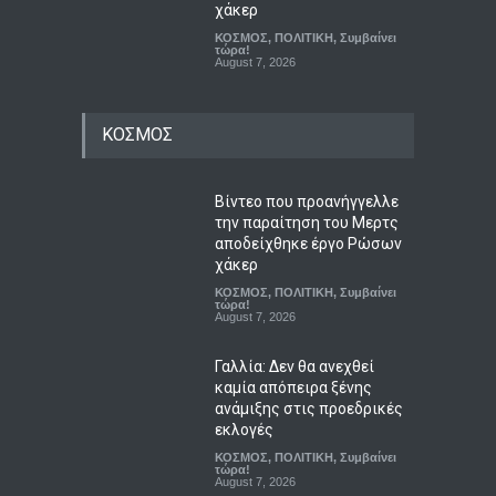
χάκερ
ΚΟΣΜΟΣ
,
ΠΟΛΙΤΙΚΗ
,
Συμβαίνει
τώρα!
August 7, 2026
ΚΟΣΜΟΣ
Βίντεο που προανήγγελλε
την παραίτηση του Μερτς
αποδείχθηκε έργο Ρώσων
χάκερ
ΚΟΣΜΟΣ
,
ΠΟΛΙΤΙΚΗ
,
Συμβαίνει
τώρα!
August 7, 2026
Γαλλία: Δεν θα ανεχθεί
καμία απόπειρα ξένης
ανάμιξης στις προεδρικές
εκλογές
ΚΟΣΜΟΣ
,
ΠΟΛΙΤΙΚΗ
,
Συμβαίνει
τώρα!
August 7, 2026