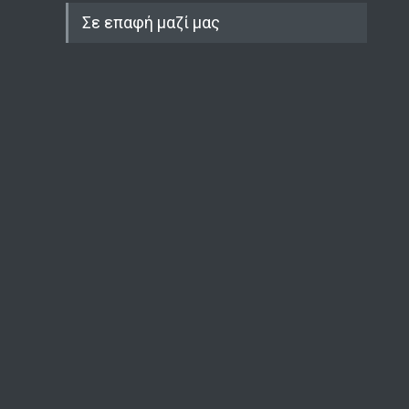
Σε επαφή μαζί μας