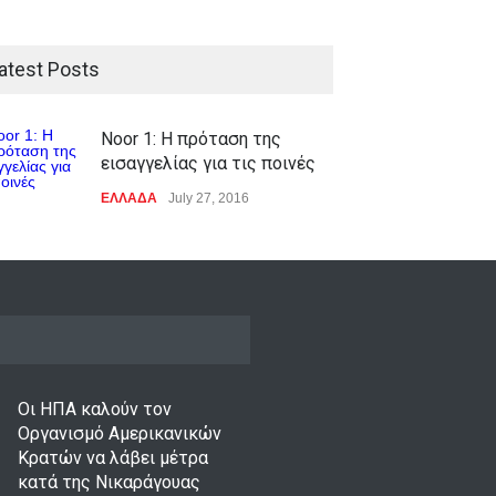
atest Posts
Noor 1: Η πρόταση της
εισαγγελίας για τις ποινές
ΕΛΛΑΔΑ
July 27, 2016
Οι ΗΠΑ καλούν τον
Οργανισμό Αμερικανικών
Κρατών να λάβει μέτρα
κατά της Νικαράγουας