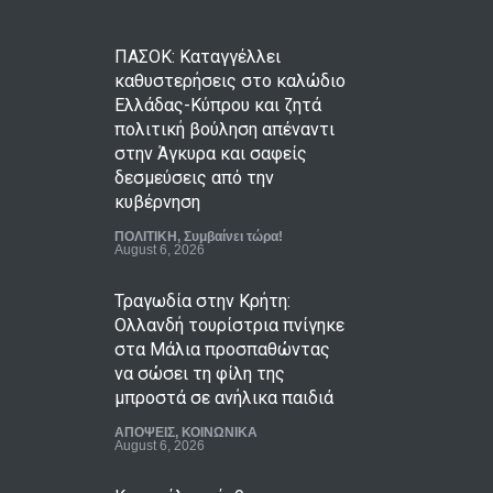
ΠΑΣΟΚ: Καταγγέλλει
καθυστερήσεις στο καλώδιο
Ελλάδας-Κύπρου και ζητά
πολιτική βούληση απέναντι
στην Άγκυρα και σαφείς
δεσμεύσεις από την
κυβέρνηση
ΠΟΛΙΤΙΚΗ
,
Συμβαίνει τώρα!
August 6, 2026
Τραγωδία στην Κρήτη:
Ολλανδή τουρίστρια πνίγηκε
στα Μάλια προσπαθώντας
να σώσει τη φίλη της
μπροστά σε ανήλικα παιδιά
ΑΠΟΨΕΙΣ
,
ΚΟΙΝΩΝΙΚΑ
August 6, 2026