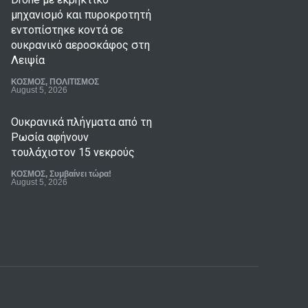
μηχανισμό και πυροκροτητή
εντοπίστηκε κοντά σε
ουκρανικό αεροσκάφος στη
Λειψία
ΚΟΣΜΟΣ
,
ΠΟΛΙΤΙΣΜΟΣ
August 5, 2026
Ουκρανικά πλήγματα από τη
Ρωσία αφήνουν
τουλάχιστον 15 νεκρούς
ΚΟΣΜΟΣ
,
Συμβαίνει τώρα!
August 5, 2026